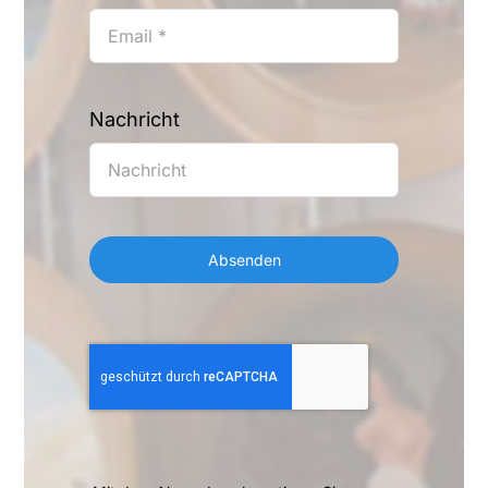
Nachricht
Absenden