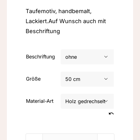
Taufemotiv, handbemalt,
Lackiert.Auf Wunsch auch mit
Beschriftung
Beschriftung

Größe

Material-Art
