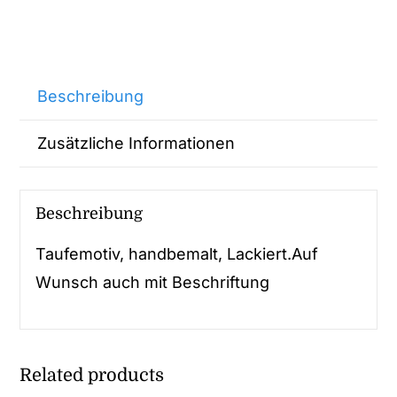
Beschreibung
Zusätzliche Informationen
Beschreibung
Taufemotiv, handbemalt, Lackiert.Auf
Wunsch auch mit Beschriftung
Related products