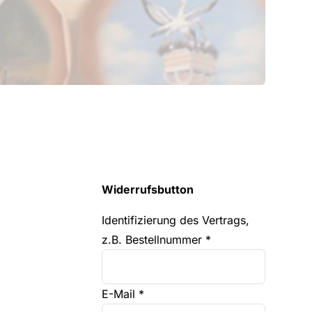
Widerrufsbutton
Identifizierung des Vertrags,
z.B. Bestellnummer
*
E-Mail
*