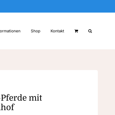
formationen
Shop
Kontakt
-Pferde mit
nhof