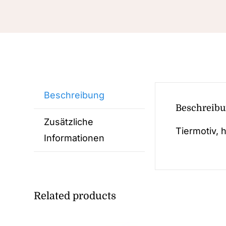
Beschreibung
Beschreib
Zusätzliche
Tiermotiv, 
Informationen
Related products