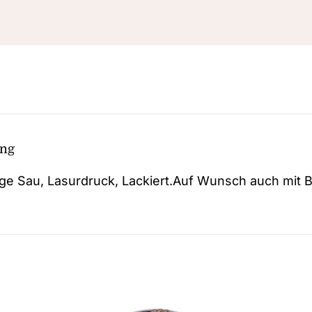
ung
ige Sau, Lasurdruck, Lackiert.Auf Wunsch auch mit 