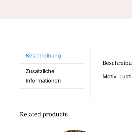
Beschreibung
Beschreib
Zusätzliche
Motiv: Lust
Informationen
Related products