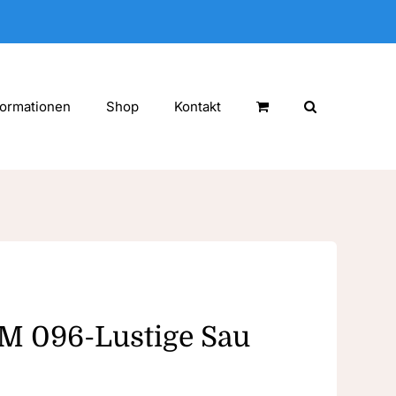
formationen
Shop
Kontakt
LM 096-Lustige Sau