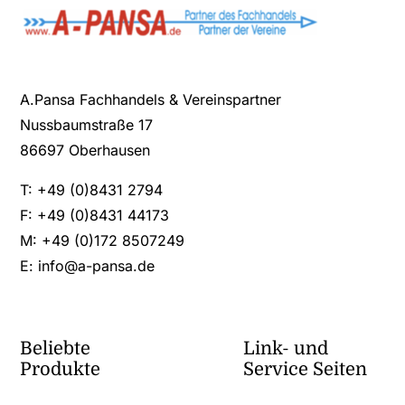
A.Pansa Fachhandels & Vereinspartner
Nussbaumstraße 17
86697 Oberhausen
T: +49 (0)8431 2794
F: +49 (0)8431 44173
M: +49 (0)172 8507249
E:
info@a-pansa.de
Beliebte
Link- und
Produkte
Service Seiten