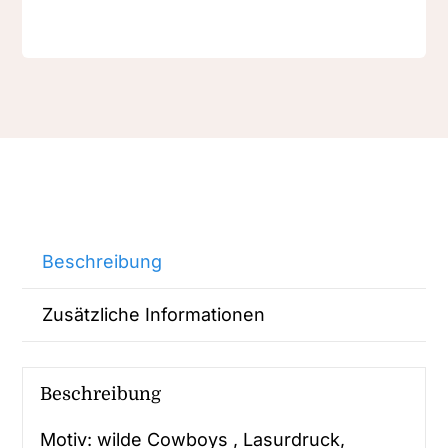
Beschreibung
Zusätzliche Informationen
Beschreibung
Motiv: wilde Cowboys , Lasurdruck,