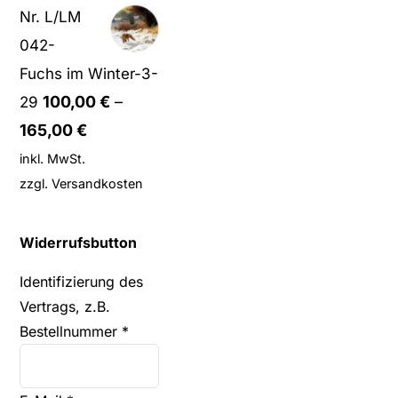
Nr. L/LM
042-
Fuchs im Winter-3-
100,00
€
–
29
165,00
€
inkl. MwSt.
zzgl.
Versandkosten
Widerrufsbutton
Identifizierung des
Vertrags, z.B.
Bestellnummer
*