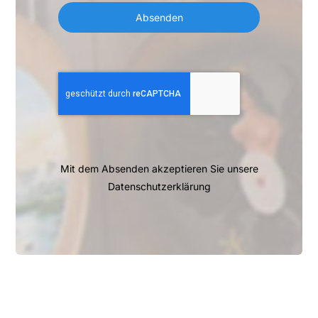
Absenden
Mit dem Absenden akzeptieren Sie unsere
Datenschutzerklärung