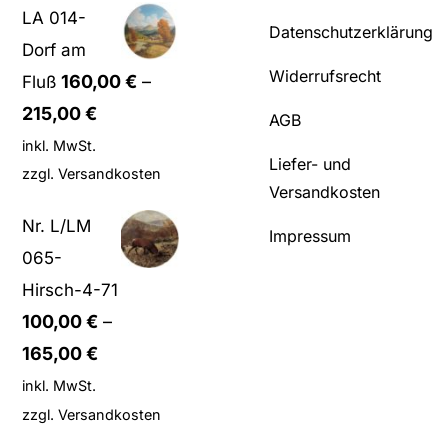
LA 014-
Datenschutzerklärung
Dorf am
Widerrufsrecht
160,00
€
–
Fluß
215,00
€
AGB
inkl. MwSt.
Liefer- und
zzgl.
Versandkosten
Versandkosten
Nr. L/LM
Impressum
065-
Hirsch-4-71
100,00
€
–
165,00
€
inkl. MwSt.
zzgl.
Versandkosten