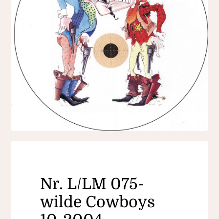
Nr. L/LM 075-
wilde Cowboys