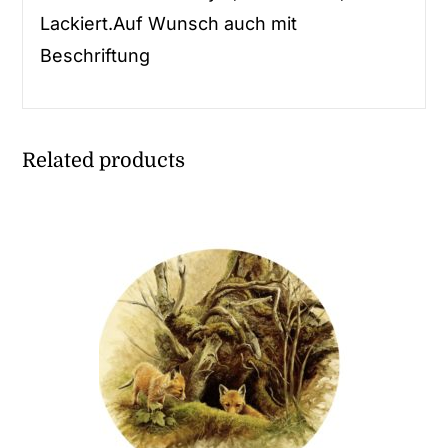
Lackiert.Auf Wunsch auch mit
Beschriftung
Related products