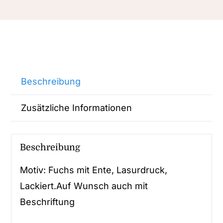
Beschreibung
Zusätzliche Informationen
Beschreibung
Motiv: Fuchs mit Ente, Lasurdruck,
Lackiert.Auf Wunsch auch mit
Beschriftung