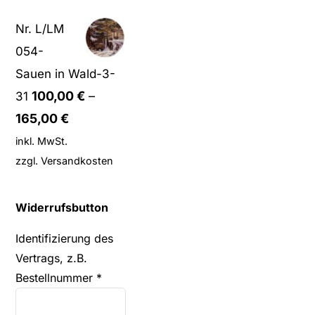
Nr. L/LM
054-
Sauen in Wald-3-
100,00
€
–
31
165,00
€
inkl. MwSt.
zzgl.
Versandkosten
Widerrufsbutton
Identifizierung des
Vertrags, z.B.
Bestellnummer
*