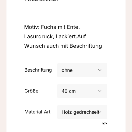
Motiv: Fuchs mit Ente,
Lasurdruck, Lackiert.Auf
Wunsch auch mit Beschriftung
Beschriftung

Größe

Material-Art
