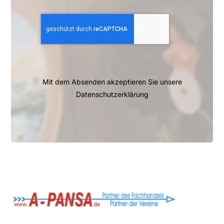
Mit dem Absenden akzeptieren Sie unsere
Datenschutzerklärung