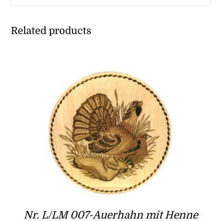
Related products
Nr. L/LM 007-Auerhahn mit Henne