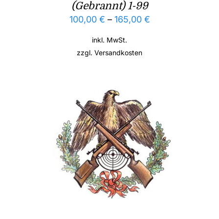
(Gebrannt) 1-99
100,00
€
–
165,00
€
inkl. MwSt.
zzgl.
Versandkosten