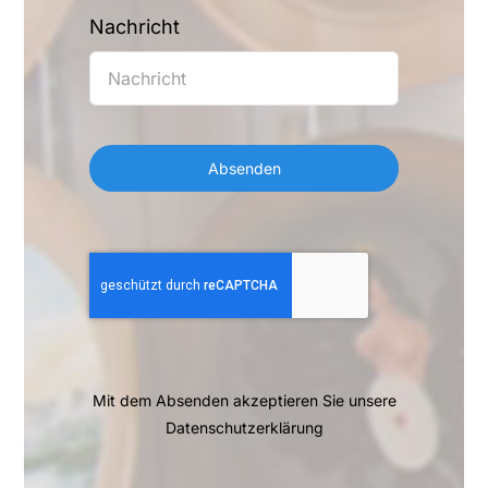
Nachricht
Absenden
Mit dem Absenden akzeptieren Sie unsere
Datenschutzerklärung