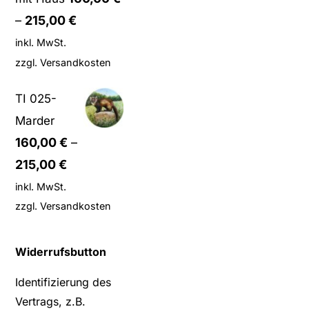
–
215,00
€
inkl. MwSt.
zzgl.
Versandkosten
TI 025-
Marder
160,00
€
–
215,00
€
inkl. MwSt.
zzgl.
Versandkosten
Widerrufsbutton
Identifizierung des
Vertrags, z.B.