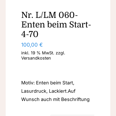
Nr. L/LM 060-
Enten beim Start-
4-70
100,00
€
inkl. 19 % MwSt.
zzgl.
Versandkosten
Motiv: Enten beim Start,
Lasurdruck, Lackiert.Auf
Wunsch auch mit Beschriftung