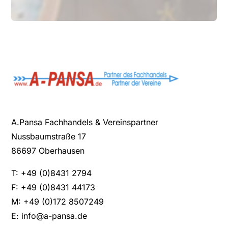
A.Pansa Fachhandels & Vereinspartner
Nussbaumstraße 17
86697 Oberhausen
T: +49 (0)8431 2794
F: +49 (0)8431 44173
M: +49 (0)172 8507249
E:
info@a-pansa.de