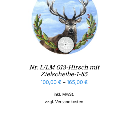
Nr. L/LM 013-Hirsch mit
Zielscheibe-1-85
100,00
€
–
165,00
€
inkl. MwSt.
zzgl.
Versandkosten