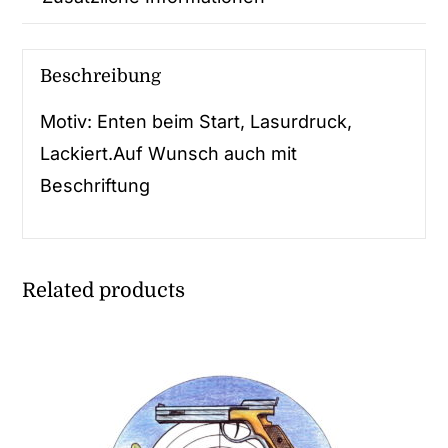
Beschreibung
Motiv: Enten beim Start, Lasurdruck,
Lackiert.Auf Wunsch auch mit
Beschriftung
Related products