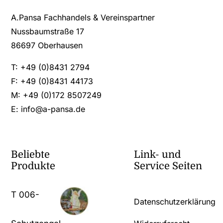
A.Pansa Fachhandels & Vereinspartner
Nussbaumstraße 17
86697 Oberhausen
T: +49 (0)8431 2794
F: +49 (0)8431 44173
M: +49 (0)172 8507249
E:
info@a-pansa.de
Beliebte
Link- und
Produkte
Service Seiten
T 006-
Datenschutzerklärung