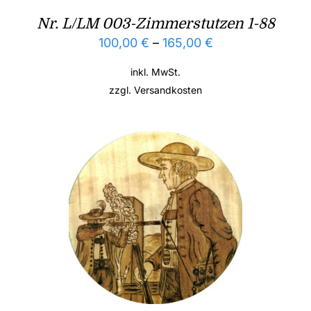
Nr. L/LM 003-Zimmerstutzen 1-88
100,00
€
–
165,00
€
inkl. MwSt.
zzgl.
Versandkosten