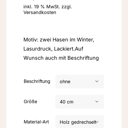
inkl. 19 % MwSt.
zzgl.
Versandkosten
Motiv: zwei Hasen im Winter,
Lasurdruck, Lackiert.Auf
Wunsch auch mit Beschriftung
Beschriftung

Größe

Material-Art
