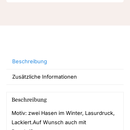
Beschreibung
Zusätzliche Informationen
Beschreibung
Motiv: zwei Hasen im Winter, Lasurdruck,
Lackiert.Auf Wunsch auch mit