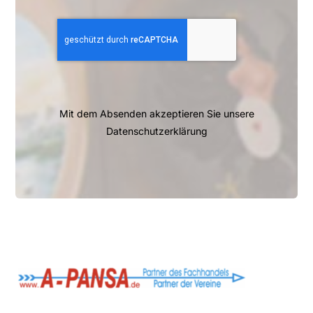
Mit dem Absenden akzeptieren Sie unsere
Datenschutzerklärung