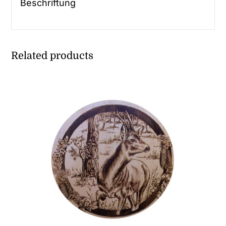
Beschriftung
Related products