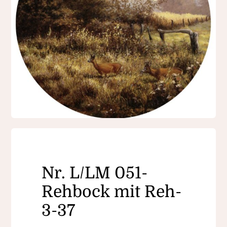
Nr. L/LM 051-
Rehbock mit Reh-
3-37