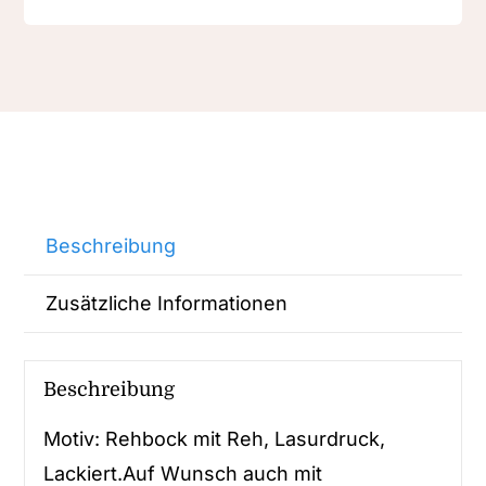
Beschreibung
Zusätzliche Informationen
Beschreibung
Motiv: Rehbock mit Reh, Lasurdruck,
Lackiert.Auf Wunsch auch mit