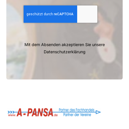
Mit dem Absenden akzeptieren Sie unsere
Datenschutzerklärung