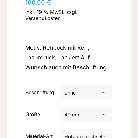
100,00
€
inkl. 19 % MwSt.
zzgl.
Versandkosten
Motiv: Rehbock mit Reh,
Lasurdruck, Lackiert.Auf
Wunsch auch mit Beschriftung
Beschriftung

Größe

Material-Art
