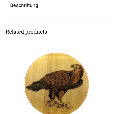
Beschriftung
Related products