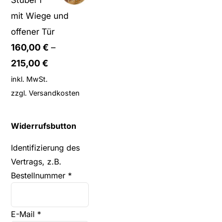
mit Wiege und
offener Tür
160,00
€
–
215,00
€
inkl. MwSt.
zzgl.
Versandkosten
Widerrufsbutton
Identifizierung des
Vertrags, z.B.
Bestellnummer
*
E-Mail
*