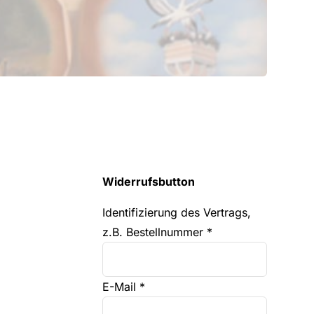
Widerrufsbutton
Identifizierung des Vertrags,
z.B. Bestellnummer
*
E-Mail
*