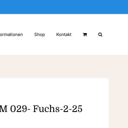
formationen
Shop
Kontakt
LM 029- Fuchs-2-25