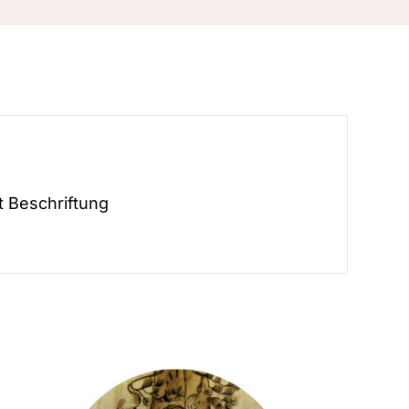
t Beschriftung