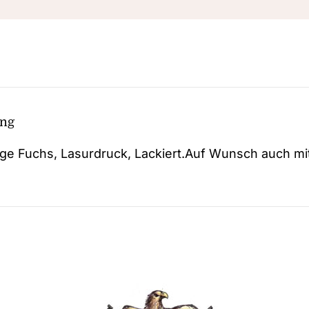
ung
ge Fuchs, Lasurdruck, Lackiert.Auf Wunsch auch mi