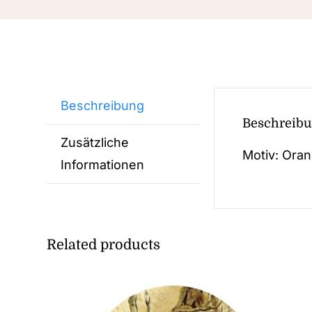
Beschreibung
Beschreib
Zusätzliche
Motiv: Oran
Informationen
Related products