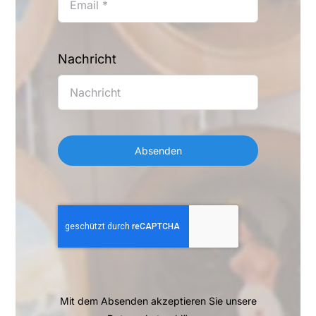
Nachricht
Absenden
Mit dem Absenden akzeptieren Sie unsere