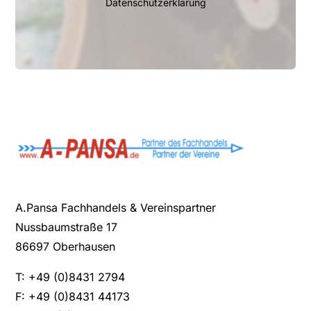
Datenschutzerklärung
A.Pansa Fachhandels & Vereinspartner
Nussbaumstraße 17
86697 Oberhausen
T: +49 (0)8431 2794
F: +49 (0)8431 44173