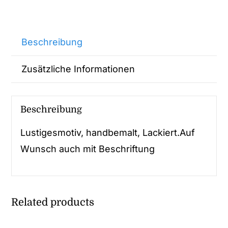
Beschreibung
Zusätzliche Informationen
Beschreibung
Lustigesmotiv, handbemalt, Lackiert.Auf
Wunsch auch mit Beschriftung
Related products