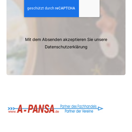
Mit dem Absenden akzeptieren Sie unsere
Datenschutzerklärung