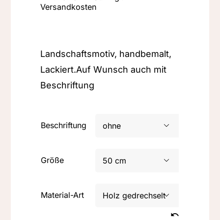
Versandkosten
Landschaftsmotiv, handbemalt,
Lackiert.Auf Wunsch auch mit
Beschriftung
Beschriftung

Größe

Material-Art
