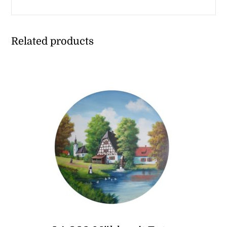
Related products