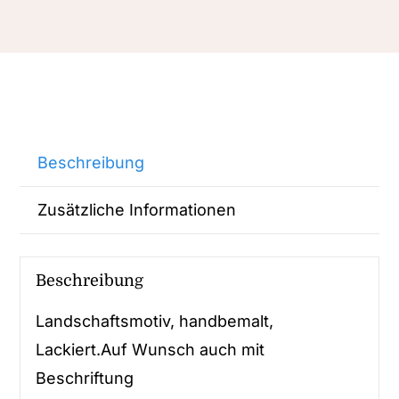
Beschreibung
Zusätzliche Informationen
Beschreibung
Landschaftsmotiv, handbemalt,
Lackiert.Auf Wunsch auch mit
Beschriftung