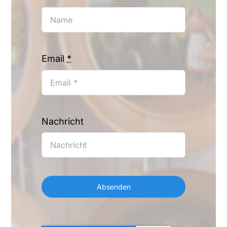
Email
*
Nachricht
Absenden