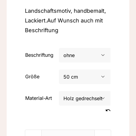
Landschaftsmotiv, handbemalt,
Lackiert.Auf Wunsch auch mit
Beschriftung
Beschriftung

Größe

Material-Art
