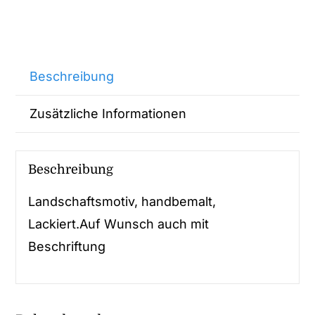
Beschreibung
Zusätzliche Informationen
Beschreibung
Landschaftsmotiv, handbemalt,
Lackiert.Auf Wunsch auch mit
Beschriftung