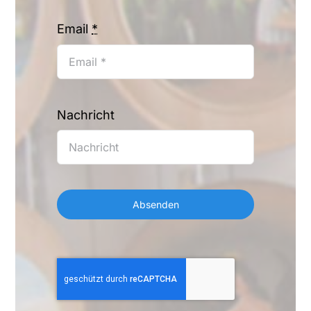
Email
*
Nachricht
Absenden